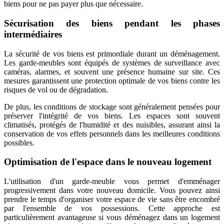
biens pour ne pas payer plus que nécessaire.
Sécurisation des biens pendant les phases
intermédiaires
La sécurité de vos biens est primordiale durant un déménagement.
Les garde-meubles sont équipés de systèmes de surveillance avec
caméras, alarmes, et souvent une présence humaine sur site. Ces
mesures garantissent une protection optimale de vos biens contre les
risques de vol ou de dégradation.
De plus, les conditions de stockage sont généralement pensées pour
préserver l'intégrité de vos biens. Les espaces sont souvent
climatisés, protégés de l'humidité et des nuisibles, assurant ainsi la
conservation de vos effets personnels dans les meilleures conditions
possibles.
Optimisation de l'espace dans le nouveau logement
L'utilisation d'un garde-meuble vous permet d'emménager
progressivement dans votre nouveau domicile. Vous pouvez ainsi
prendre le temps d'organiser votre espace de vie sans être encombré
par l'ensemble de vos possessions. Cette approche est
particulièrement avantageuse si vous déménagez dans un logement