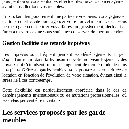
plus petit ou si vous souhaitez effectuer des travaux d'aménagement
avant d'installer tous vos meubles.
En stockant temporairement une partie de vos biens, vous gagnez en
clarté et en efficacité pour agencer votre nouvel intérieur. Cela vous
permet également de trier vos affaires progressivement, décidant au
fur et à mesure ce que vous souhaitez conserver, donner ou vendre.
Gestion facilitée des retards imprévus
Les imprévus sont fréquent pendant les déménagements. Il peut
s'agir d'un retard dans la livraison de votre nouveau logement, des
travaux qui s'éternisent, ou un changement de dernière minute dans
vos plans. Grâce au garde-meubles, vous pouvez ajuster la durée de
location en fonction de l'évolution de votre situation, évitant ainsi le
stress lié à ces contretemps.
Cette flexibilité est particulièrement appréciée dans le cas de
déménagements internationaux ou de mutations professionnelles, où
les délais peuvent être incertains.
Les services proposés par les garde-
meubles