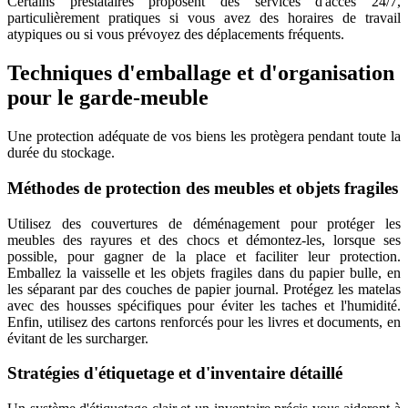
Certains prestataires proposent des services d'accès 24/7,
particulièrement pratiques si vous avez des horaires de travail
atypiques ou si vous prévoyez des déplacements fréquents.
Techniques d'emballage et d'organisation
pour le garde-meuble
Une protection adéquate de vos biens les protègera pendant toute la
durée du stockage.
Méthodes de protection des meubles et objets fragiles
Utilisez des couvertures de déménagement pour protéger les
meubles des rayures et des chocs et démontez-les, lorsque ses
possible, pour gagner de la place et faciliter leur protection.
Emballez la vaisselle et les objets fragiles dans du papier bulle, en
les séparant par des couches de papier journal. Protégez les matelas
avec des housses spécifiques pour éviter les taches et l'humidité.
Enfin, utilisez des cartons renforcés pour les livres et documents, en
évitant de les surcharger.
Stratégies d'étiquetage et d'inventaire détaillé