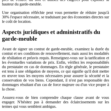
hauteur du garde-meuble.
Une organisation réfléchie peut vous permettre de réduire jusqu'à
30% l'espace nécessaire, se traduisant par des économies directes sur
le coût de location.
Aspects juridiques et administratifs du
garde-meuble
Avant de signer un contrat de garde-meuble, examinez la durée du
contrat et ses conditions de renouvellement, mais aussi les modalités
de résiliation et préavis requis. Renseignez-vous sur la tarification et
les éventuelles variations de prix. Enfin, vérifiez les responsabilités
du prestataire en cas de dommages. En règle générale, le prestataire
est tenu à une obligation de moyens, ce qui signifie qu'il doit mettre
en œuvre tous les moyens nécessaires pour assurer la sécurité et la
conservation de vos biens. Cependant, il n'est pas responsable des
dommages résultant d'un cas de force majeure ou d'un vice propre à
la chose.
Assurez-vous de bien comprendre chaque clause avant de vous
engager. N'hésitez pas à demander des éclaircissements sur les
termes qui vous semblent ambigus.