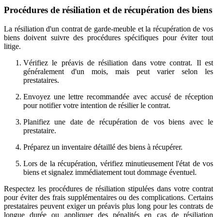
Procédures de résiliation et de récupération des biens
La résiliation d'un contrat de garde-meuble et la récupération de vos
biens doivent suivre des procédures spécifiques pour éviter tout
litige.
Vérifiez le préavis de résiliation dans votre contrat. Il est
généralement d'un mois, mais peut varier selon les
prestataires.
Envoyez une lettre recommandée avec accusé de réception
pour notifier votre intention de résilier le contrat.
Planifiez une date de récupération de vos biens avec le
prestataire.
Préparez un inventaire détaillé des biens à récupérer.
Lors de la récupération, vérifiez minutieusement l'état de vos
biens et signalez immédiatement tout dommage éventuel.
Respectez les procédures de résiliation stipulées dans votre contrat
pour éviter des frais supplémentaires ou des complications. Certains
prestataires peuvent exiger un préavis plus long pour les contrats de
longue durée ou appliquer des pénalités en cas de résiliation