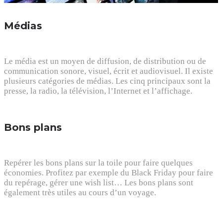
Médias
Le média est un moyen de diffusion, de distribution ou de
communication sonore, visuel, écrit et audiovisuel. Il existe
plusieurs catégories de médias. Les cinq principaux sont la
presse, la radio, la télévision, l’Internet et l’affichage.
Bons plans
Repérer les bons plans sur la toile pour faire quelques
économies. Profitez par exemple du Black Friday pour faire
du repérage, gérer une wish list… Les bons plans sont
également très utiles au cours d’un voyage.