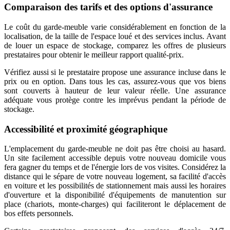
Comparaison des tarifs et des options d'assurance
Le coût du garde-meuble varie considérablement en fonction de la
localisation, de la taille de l'espace loué et des services inclus. Avant
de louer un espace de stockage, comparez les offres de plusieurs
prestataires pour obtenir le meilleur rapport qualité-prix.
Vérifiez aussi si le prestataire propose une assurance incluse dans le
prix ou en option. Dans tous les cas, assurez-vous que vos biens
sont couverts à hauteur de leur valeur réelle. Une assurance
adéquate vous protège contre les imprévus pendant la période de
stockage.
Accessibilité et proximité géographique
L'emplacement du garde-meuble ne doit pas être choisi au hasard.
Un site facilement accessible depuis votre nouveau domicile vous
fera gagner du temps et de l'énergie lors de vos visites. Considérez la
distance qui le sépare de votre nouveau logement, sa facilité d'accès
en voiture et les possibilités de stationnement mais aussi les horaires
d'ouverture et la disponibilité d'équipements de manutention sur
place (chariots, monte-charges) qui faciliteront le déplacement de
bos effets personnels.