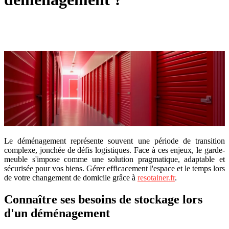
Le déménagement représente souvent une période de transition
complexe, jonchée de défis logistiques. Face à ces enjeux, le garde-
meuble s'impose comme une solution pragmatique, adaptable et
sécurisée pour vos biens. Gérer efficacement l'espace et le temps lors
de votre changement de domicile grâce à
resotainer.fr
.
Connaître ses besoins de stockage lors
d'un déménagement