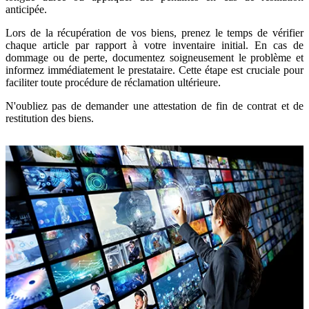
anticipée.
Lors de la récupération de vos biens, prenez le temps de vérifier
chaque article par rapport à votre inventaire initial. En cas de
dommage ou de perte, documentez soigneusement le problème et
informez immédiatement le prestataire. Cette étape est cruciale pour
faciliter toute procédure de réclamation ultérieure.
N'oubliez pas de demander une attestation de fin de contrat et de
restitution des biens.