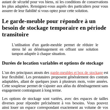
autant de sécurité pour vos biens, ni les conditions de conservations
les plus adaptées. Rensignez-vous auprès des particuliers pour vous
assurer de leur fiabilité si vous optez pour cette solution.
Le garde-meuble pour répondre à un
besoin de stockage temporaire en période
transitoire
L'utilisation d'un garde-meuble permet de réduire le
stress lié au déménagement en offrant une solution
tampon adaptée à chaque situation.
Durées de location variables et options de stockage
L'un des principaux atouts des
garde-meubles et box de stockage
est
leur flexibilité. Les prestataires proposent généralement des contrats
adaptables, allant de quelques jours à plusieurs mois, voire années.
Cette souplesse permet de s'ajuster aux aléas du déménagement sans
engagement contraignant à long terme.
Les options de stockage sont variées, avec des espaces de tailles
diverses pour répondre précisément à vos besoins. Vous pouvez
ainsi louer un espace correspondant exactement au volume de vos