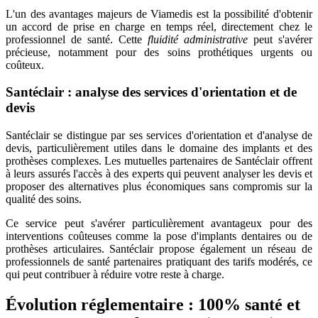
L'un des avantages majeurs de Viamedis est la possibilité d'obtenir
un accord de prise en charge en temps réel, directement chez le
professionnel de santé. Cette
fluidité administrative
peut s'avérer
précieuse, notamment pour des soins prothétiques urgents ou
coûteux.
Santéclair : analyse des services d'orientation et de
devis
Santéclair se distingue par ses services d'orientation et d'analyse de
devis, particulièrement utiles dans le domaine des implants et des
prothèses complexes. Les mutuelles partenaires de Santéclair offrent
à leurs assurés l'accès à des experts qui peuvent analyser les devis et
proposer des alternatives plus économiques sans compromis sur la
qualité des soins.
Ce service peut s'avérer particulièrement avantageux pour des
interventions coûteuses comme la pose d'implants dentaires ou de
prothèses articulaires. Santéclair propose également un réseau de
professionnels de santé partenaires pratiquant des tarifs modérés, ce
qui peut contribuer à réduire votre reste à charge.
Évolution réglementaire : 100% santé et