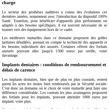
charge
Le secteur des prothèses auditives a connu des évolutions ces
dernières années, notamment avec l'introduction du dispositif 100%
Santé. Toutefois, pour bénéficier d'appareils plus performants ou
adaptés à des besoins spécifiques, il est souvent nécessaire de se
tourner vers des équipements hors de ce cadre.
Les meilleures mutuelles dans ce domaine proposent des grilles
tarifaires détaillées, prenant en compte la technicité des appareils et
les besoins individuels des assurés. Certaines offrent des forfaits
annuels pouvant aller jusqu'à 1500 euros par oreille, voire
davantage.
Implants dentaires : conditions de remboursement et
délais de carence
Les implants dentaires, bien que de plus en plus courants, restent
parmi les actes les moins bien remboursés par la Sécurité sociale.
C'est donc un domaine où le choix de votre mutuelle peut faire une
différence considérable. Les contrats les plus avantageux proposent
des forfaits pour les implants, pouvant atteindre 1000 euros par
implant, voire plus.