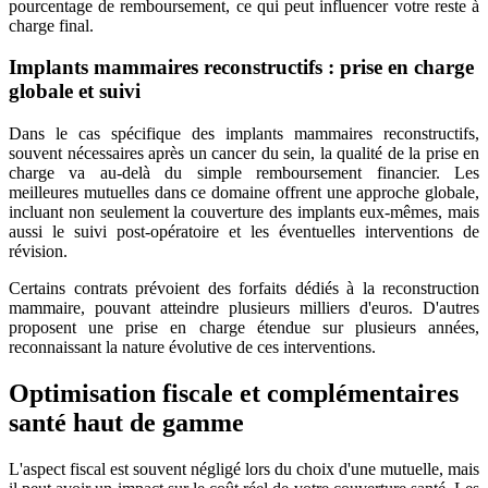
pourcentage de remboursement, ce qui peut influencer votre reste à
charge final.
Implants mammaires reconstructifs : prise en charge
globale et suivi
Dans le cas spécifique des implants mammaires reconstructifs,
souvent nécessaires après un cancer du sein, la qualité de la prise en
charge va au-delà du simple remboursement financier. Les
meilleures mutuelles dans ce domaine offrent une approche globale,
incluant non seulement la couverture des implants eux-mêmes, mais
aussi le suivi post-opératoire et les éventuelles interventions de
révision.
Certains contrats prévoient des forfaits dédiés à la reconstruction
mammaire, pouvant atteindre plusieurs milliers d'euros. D'autres
proposent une prise en charge étendue sur plusieurs années,
reconnaissant la nature évolutive de ces interventions.
Optimisation fiscale et complémentaires
santé haut de gamme
L'aspect fiscal est souvent négligé lors du choix d'une mutuelle, mais