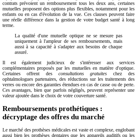
contrats prévoient un remboursement tous les deux ans, certaines
mutuelles proposent des options plus flexibles, notamment pour les
enfants ou en cas d'évolution de la vue. Ces clauses peuvent faire
une réelle différence dans la gestion de votre budget santé à long
terme.
La qualité d'une mutuelle optique ne se mesure pas
uniquement à l'ampleur de ses remboursements, mais
aussi à sa capacité à s'adapter aux besoins de chaque
assuré.
Il est également judicieux de s'intéresser aux services
complémentaires proposés par les mutuelles en matière d'optique.
Certaines offrent des
consultations gratuites
chez des
ophtalmologues partenaires, des réductions sur les traitements des
verres ou encore des garanties étendues en cas de casse ou de perte.
Ces avantages, bien que parfois négligés, peuvent représenter une
valeur ajoutée dans le choix de votre couverture santé.
Remboursements prothétiques :
décryptage des offres du marché
Le marché des prothèses médicales est vaste et complexe, englobant
aussi bien les prothèses dentaires que les appareils auditifs ou les