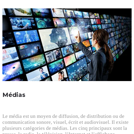
Médias
Le média est un moyen de diffusion, de distribution ou de
communication sonore, visuel, écrit et audiovisuel. Il existe
plusieurs catégories de médias. Les cinq principaux sont la