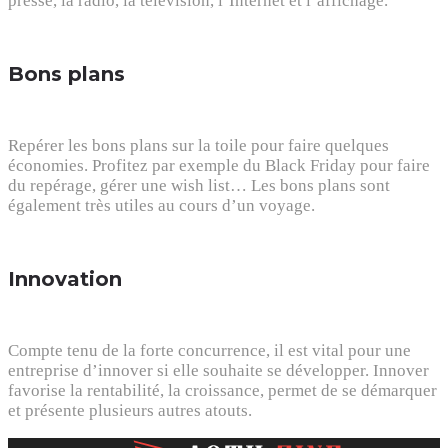
presse, la radio, la télévision, l’Internet et l’affichage.
Bons plans
Repérer les bons plans sur la toile pour faire quelques
économies. Profitez par exemple du Black Friday pour faire
du repérage, gérer une wish list… Les bons plans sont
également très utiles au cours d’un voyage.
Innovation
Compte tenu de la forte concurrence, il est vital pour une
entreprise d’innover si elle souhaite se développer. Innover
favorise la rentabilité, la croissance, permet de se démarquer
et présente plusieurs autres atouts.