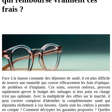
frais ?
Face à la hausse constante des dépenses de santé, il est plus difficile
de trouver une mutuelle qui couvre efficacement les frais d'optique,
de prothèses et d'implants. Ces soins, souvent onéreux, peuvent
rapidement grever le budget des ménages si leur prise en charge
n'est pas optimale. Avec la multiplicité des offres sur le marché, il
peut s'avérer complexe d'identifier la complémentaire santé qui
répondra réellement à vos besoins. Quels sont les critères à prendre
en compte ? Comment décrypter les garanties proposées ? Quelles