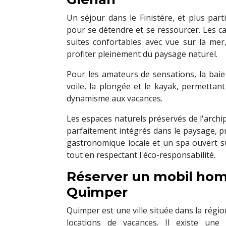
Un séjour dans le Finistère, et plus part
pour se détendre et se ressourcer. Les 
suites confortables avec vue sur la mer
profiter pleinement du paysage naturel.
Pour les amateurs de sensations, la baie
voile, la plongée et le kayak, permettan
dynamisme aux vacances.
Les espaces naturels préservés de l'archip
parfaitement intégrés dans le paysage, p
gastronomique locale et un spa ouvert s
tout en respectant l'éco-responsabilité.
Réserver un mobil hom
Quimper
Quimper est une ville située dans la rég
locations de vacances. Il existe une