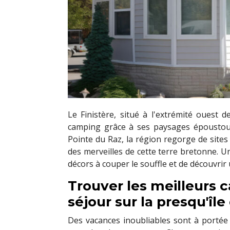
Le Finistère, situé à l'extrémité ouest 
camping grâce à ses paysages époustoufl
Pointe du Raz, la région regorge de sites
des merveilles de cette terre bretonne. 
décors à couper le souffle et de découvrir 
Trouver les meilleurs 
séjour sur la presqu'îl
Des vacances inoubliables sont à portée 