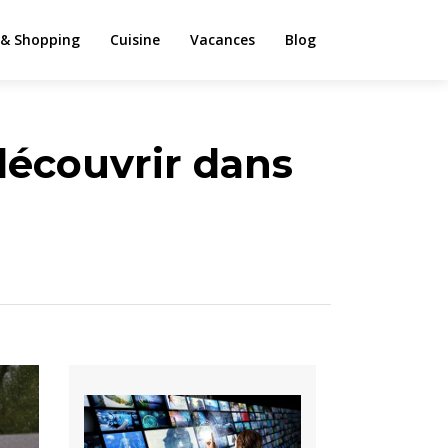
& Shopping
Cuisine
Vacances
Blog
découvrir dans